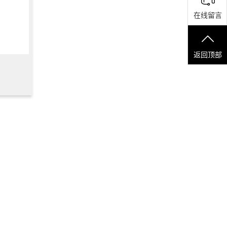
在线留言
返回顶部