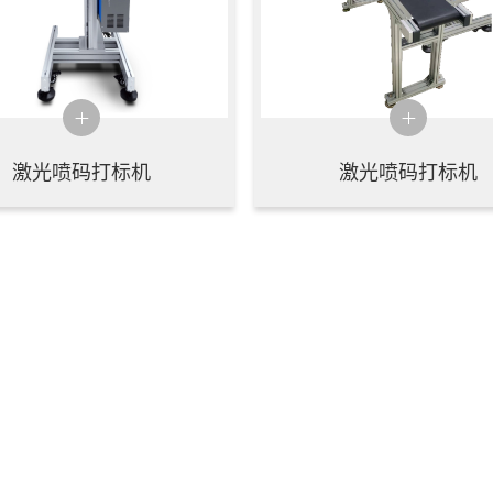
激光喷码打标机
激光喷码打标机