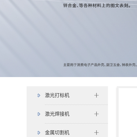
激光打标机
激光焊接机
金属切割机