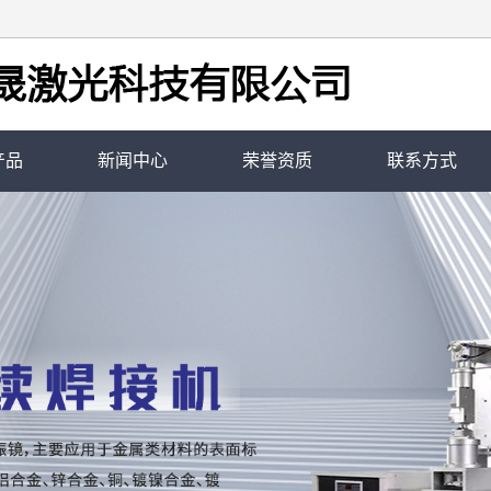
产品
新闻中心
荣誉资质
联系方式