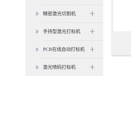
精密激光切割机
手持型激光打标机
PCB在线自动打标机
激光喷码打标机