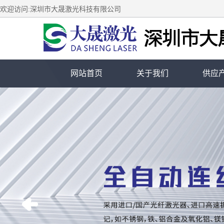
欢迎访问:深圳市大晟激光科技有限公司
网站首页
关于我们
供应